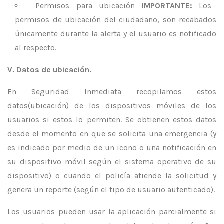
Permisos para ubicación
IMPORTANTE:
Los
permisos de ubicación del ciudadano, son recabados
únicamente durante la alerta y el usuario es notificado
al respecto.
V. Datos de ubicación.
En Seguridad Inmediata recopilamos estos
datos(ubicación) de los dispositivos móviles de los
usuarios si estos lo permiten. Se obtienen estos datos
desde el momento en que se solicita una emergencia (y
es indicado por medio de un icono o una notificación en
su dispositivo móvil según el sistema operativo de su
dispositivo) o cuando el policía atiende la solicitud y
genera un reporte (según el tipo de usuario autenticado).
Los usuarios pueden usar la aplicación parcialmente si