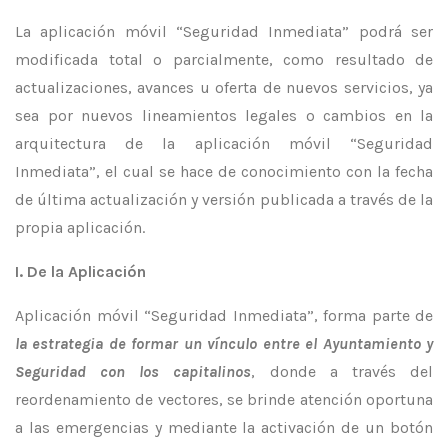
La aplicación móvil “Seguridad Inmediata” podrá ser
modificada total o parcialmente, como resultado de
actualizaciones, avances u oferta de nuevos servicios, ya
sea por nuevos lineamientos legales o cambios en la
arquitectura de la aplicación móvil “Seguridad
Inmediata”, el cual se hace de conocimiento con la fecha
de última actualización y versión publicada a través de la
propia aplicación.
I. De la Aplicación
Aplicación móvil “Seguridad Inmediata”, forma parte de
la estrategia de formar un vínculo entre el Ayuntamiento y
Seguridad con los capitalinos
, donde a través del
reordenamiento de vectores, se brinde atención oportuna
a las emergencias y mediante la activación de un botón