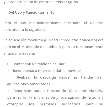
y la construcción de entornos más seguros.
III. Del Uso y Funcionamiento
Para el uso y funcionamiento adecuado, el usuario
considerará lo siguiente:
La aplicación móvil “Seguridad Inmediata” aplica y opera
solo en el Municipio de Puebla, y para su funcionamiento
el usuario deberá:
Contar con un teléfono celular.
Tener acceso a internet o datos móviles;
Realizar la descarga desde las tiendas de
aplicaciones autorizadas;
Tener habilitada la función de “Ubicación” vía GPS,
para recibir la información y localización de la zona y
otorgarle los permisos necesarios para su