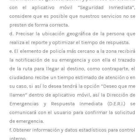
con el aplicativo móvil “Seguridad Inmediata”,
considere que es posible que nuestros servicios no se
presten de forma correcta.
Precisar la ubicación geográfica de la persona que
realiza el reporte y optimizar el tiempo de respuesta.
El elemento de policía más cercano a la zona recibirá
la notificación de su emergencia y con ella el trazado
de la ruta para llegar al destino, como contraparte, el
ciudadano recibe un tiempo estimado de atención o en
su caso, si así lo desea tendrá la opción “Deseo que me
llamen” dentro de aplicativo móvil, así la Dirección de
Emergencias y Respuesta Inmediata (D.E.R.I.) se
comunicará con el usuario para confirmar la solicitud
de emergencia.
Obtener información y datos estadísticos para control
interno.