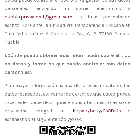
personales, enviando un correo electrónico a
puebla.privacidad@gmail.com
, o bien presentando
escrito libre ante la Unidad de Transparencia ubicada en
Calle Villa Juárez 4 Colonia La Paz, C. P. 72160 Puebla,
Puebla.
¿Dónde puedo obtener más información sobre el tipo
de datos y forma en que puedo controlar mis datos
personales?
Para mayor información acerca del procesamiento de los
datos recabados, así como los derechos que usted puede
hacer valer, debe decir: puede consultar nuestro aviso de
privacidad integral en:
https://bit.ly/3a0Br4c
o
escaneando el siguiente código QR: