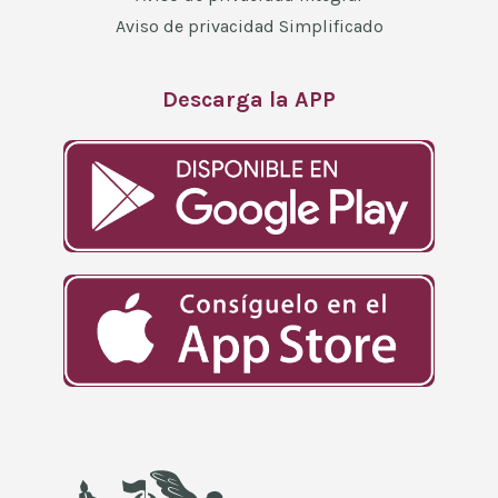
Aviso de privacidad Simplificado
Descarga la APP