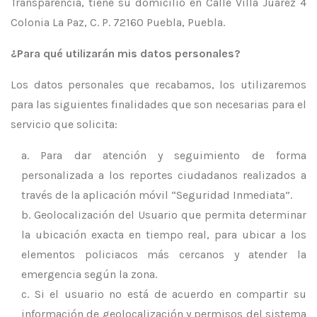
Transparencia, tiene su domicilio en Calle Villa Juárez 4
Colonia La Paz, C. P. 72160 Puebla, Puebla.
¿Para qué utilizarán mis datos personales?
Los datos personales que recabamos, los utilizaremos
para las siguientes finalidades que son necesarias para el
servicio que solicita:
Para dar atención y seguimiento de forma
personalizada a los reportes ciudadanos realizados a
través de la aplicación móvil “Seguridad Inmediata”.
Geolocalización del Usuario que permita determinar
la ubicación exacta en tiempo real, para ubicar a los
elementos policiacos más cercanos y atender la
emergencia según la zona.
Si el usuario no está de acuerdo en compartir su
información de geolocalización y permisos del sistema