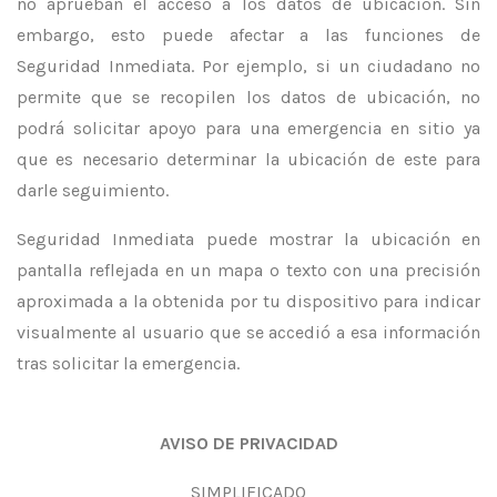
no aprueban el acceso a los datos de ubicación. Sin
embargo, esto puede afectar a las funciones de
Seguridad Inmediata. Por ejemplo, si un ciudadano no
permite que se recopilen los datos de ubicación, no
podrá solicitar apoyo para una emergencia en sitio ya
que es necesario determinar la ubicación de este para
darle seguimiento.
Seguridad Inmediata puede mostrar la ubicación en
pantalla reflejada en un mapa o texto con una precisión
aproximada a la obtenida por tu dispositivo para indicar
visualmente al usuario que se accedió a esa información
tras solicitar la emergencia.
AVISO DE PRIVACIDAD
SIMPLIFICADO