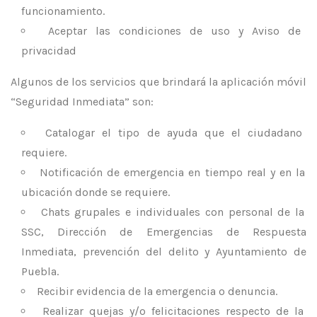
funcionamiento.
Aceptar las condiciones de uso y Aviso de
privacidad
Algunos de los servicios que brindará la aplicación móvil
“Seguridad Inmediata” son:
Catalogar el tipo de ayuda que el ciudadano
requiere.
Notificación de emergencia en tiempo real y en la
ubicación donde se requiere.
Chats grupales e individuales con personal de la
SSC, Dirección de Emergencias de Respuesta
Inmediata, prevención del delito y Ayuntamiento de
Puebla.
Recibir evidencia de la emergencia o denuncia.
Realizar quejas y/o felicitaciones respecto de la