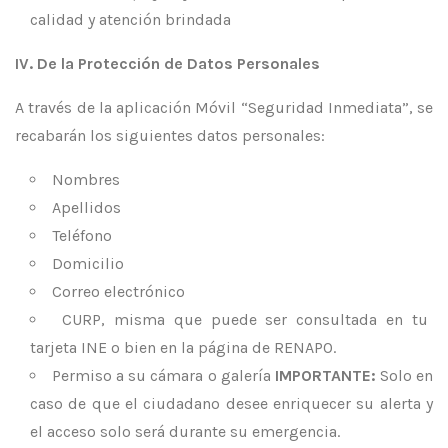
calidad y atención brindada
IV. De la Protección de Datos Personales
A través de la aplicación Móvil “Seguridad Inmediata”, se
recabarán los siguientes datos personales:
Nombres
Apellidos
Teléfono
Domicilio
Correo electrónico
CURP, misma que puede ser consultada en tu
tarjeta INE o bien en la página de RENAPO.
Permiso a su cámara o galería
IMPORTANTE:
Solo en
caso de que el ciudadano desee enriquecer su alerta y
el acceso solo será durante su emergencia.