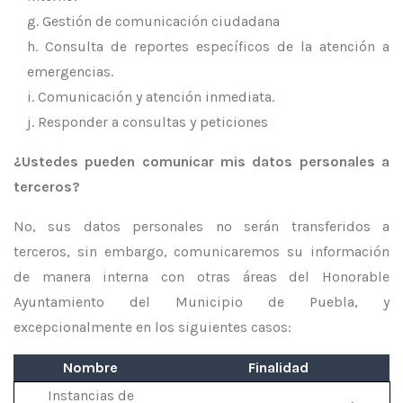
Gestión de comunicación ciudadana
Consulta de reportes específicos de la atención a
emergencias.
Comunicación y atención inmediata.
Responder a consultas y peticiones
¿Ustedes pueden comunicar mis datos personales a
terceros?
No, sus datos personales no serán transferidos a
terceros, sin embargo, comunicaremos su información
de manera interna con otras áreas del Honorable
Ayuntamiento del Municipio de Puebla, y
excepcionalmente en los siguientes casos:
Nombre
Finalidad
Instancias de