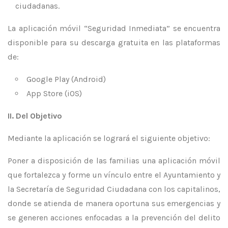
ciudadanas.
La aplicación móvil “Seguridad Inmediata” se encuentra
disponible para su descarga gratuita en las plataformas
de:
Google Play (Android)
App Store (iOS)
II. Del Objetivo
Mediante la aplicación se logrará el siguiente objetivo:
Poner a disposición de las familias una aplicación móvil
que fortalezca y forme un vínculo entre el Ayuntamiento y
la Secretaría de Seguridad Ciudadana con los capitalinos,
donde se atienda de manera oportuna sus emergencias y
se generen acciones enfocadas a la prevención del delito