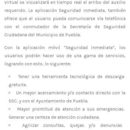
virtual se visualizará en tiempo real el arribo del auxilio
requerido. La aplicación Seguridad Inmediata, también
ofrece que el usuario pueda comunicarse vía telefónica
con el conmutador de la Secretaría de Seguridad
Ciudadana del Municipio de Puebla.
Con la aplicación móvil “Seguridad Inmediata”, los
usuarios podrán hacer uso de una gama de servicios,
logrando con esto, lo siguiente:
Tener una herramienta tecnológica de descarga
gratuita.
Un mayor acercamiento y/o contacto directo con la
SSC, y con el Ayuntamiento de Puebla.
Mayor prontitud de atención a sus emergencias.
Generar una certeza de atención ciudadana.
Agilizar consultas, quejas y/o denuncias