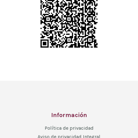
Información
Política de privacidad
Aviso de privacidad Integral