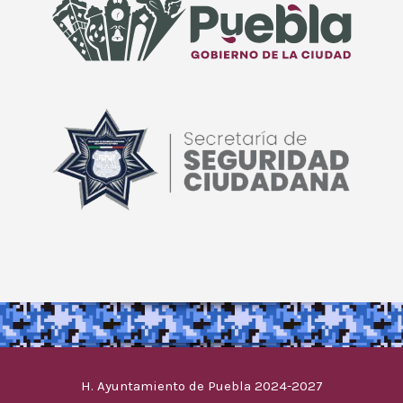
H. Ayuntamiento de Puebla 2024-2027