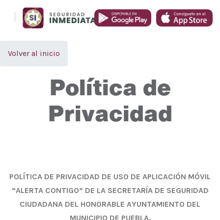
Volver al inicio
Política de
Privacidad
POLÍTICA DE PRIVACIDAD DE USO DE APLICACIÓN MÓVIL
“ALERTA CONTIGO” DE LA SECRETARÍA DE SEGURIDAD
CIUDADANA DEL HONORABLE AYUNTAMIENTO DEL
MUNICIPIO DE PUEBLA.