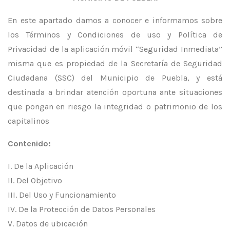
En este apartado damos a conocer e informamos sobre
los Términos y Condiciones de uso y Política de
Privacidad de la aplicación móvil “Seguridad Inmediata”
misma que es propiedad de la Secretaría de Seguridad
Ciudadana (SSC) del Municipio de Puebla, y está
destinada a brindar atención oportuna ante situaciones
que pongan en riesgo la integridad o patrimonio de los
capitalinos
Contenido:
I. De la Aplicación
II. Del Objetivo
III. Del Uso y Funcionamiento
IV. De la Protección de Datos Personales
V. Datos de ubicación